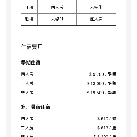
正樓
四人房
未提供
勤樓
未提供
四人房
住宿費用
學期住宿
四人房
$ 9,750 / 學期
三人房
$ 13,000 / 學期
雙人房
$ 19,500 / 學期
寒、暑宿住宿
四人房
$ 610 / 週
三人房
$ 813 / 週